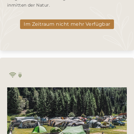
inmitten der Natur.
Im Zeitraum nicht mehr Verfügbar