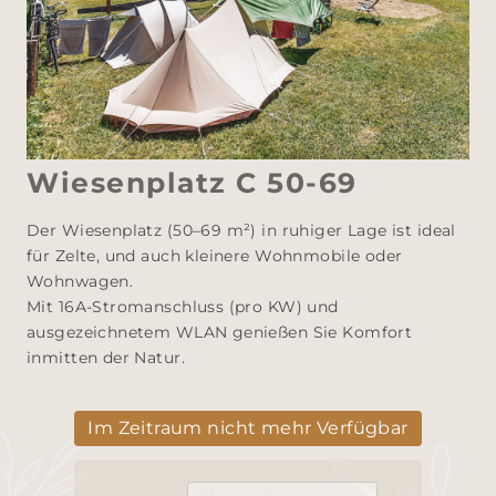
Wiesenplatz C 50-69
Der Wiesenplatz (50–69 m²) in ruhiger Lage ist ideal 
für Zelte, und auch kleinere Wohnmobile oder 
Wohnwagen. 

Mit 16A-Stromanschluss (pro KW) und 
ausgezeichnetem WLAN genießen Sie Komfort 
inmitten der Natur.
Im Zeitraum nicht mehr Verfügbar