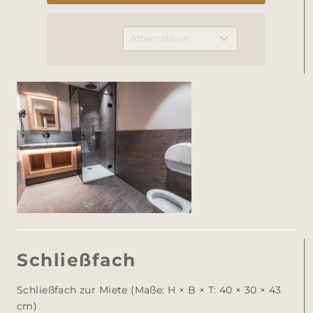
Schließfach
Schließfach zur Miete (Maße: H × B × T: 40 × 30 × 43 
cm)
