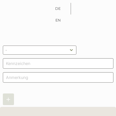
DE
EN