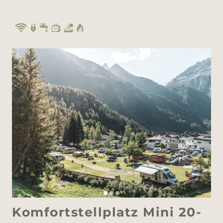
Komfortstellplatz Mini 20-