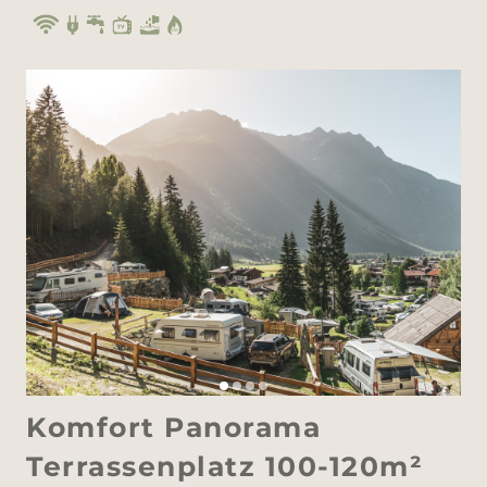
Komfort Panorama
Terrassenplatz 100-120m²