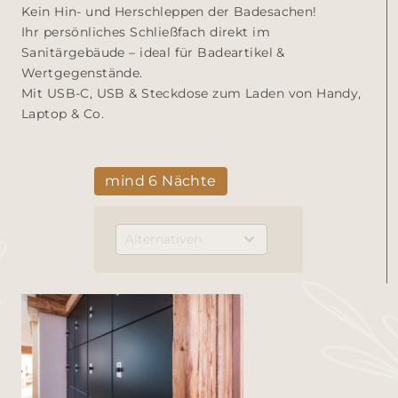
Kein Hin- und Herschleppen der Badesachen!

Ihr persönliches Schließfach direkt im 
Sanitärgebäude – ideal für Badeartikel & 
Wertgegenstände.

Mit USB-C, USB & Steckdose zum Laden von Handy, 
Laptop & Co.
mind 6 Nächte