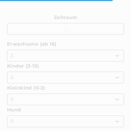
Zeitraum
-
Erwachsene (ab 16)
Kinder (3-15)
Kleinkind (0-2)
Hund