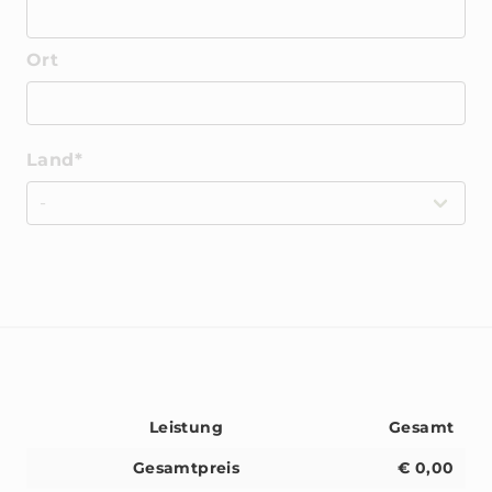
Ort
Land*
Leistung
Gesamt
Gesamtpreis
€ 0,00