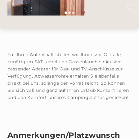
Für Ihren Aufenthalt stellen wir Ihnen vor Ort alle
benötigten SAT Kabel und Gasschläuche inklusive
passender Adapter für Gas- und TV-Anschlüsse zur
Verfügung. Abwasserrohre erhalten Sie ebenfalls
direkt bei uns, solange der Vorrat reicht. So können
Sie sich voll und ganz auf Ihren Urlaub konzentrieren
und den Komfort unseres Campingplatzes genießen!
Anmerkungen/Platzwunsch