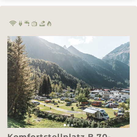
Komfortstellplatz B 70-