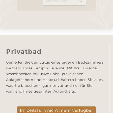
Privatbad
Genießen Sie den Luxus eines eigenen Badezimmers 
während Ihres Campingurlaubs! Mit WC, Dusche, 
Waschbecken inklusive Föhn, praktischen 
Ablagefächern und Handtuchhaltern haben Sie alles, 
was Sie brauchen – ganz privat und nur für Sie 
während Ihres gesamten Aufenthalts.
Im Zeitraum nicht mehr Verfügbar