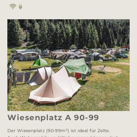
Wiesenplatz A 90-99
Der Wiesenplatz (90-99m²) ist ideal für Zelte. 
