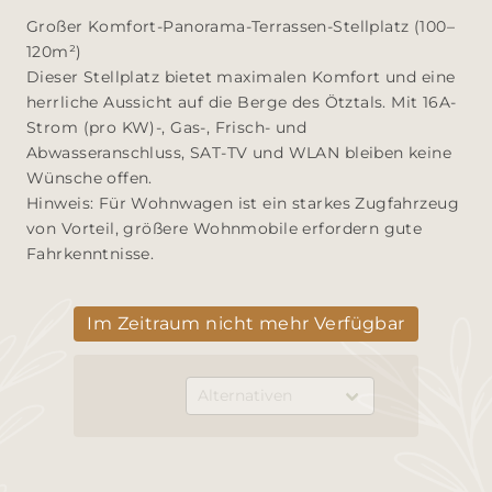
Großer Komfort-Panorama-Terrassen-Stellplatz (100–
120m²)

Dieser Stellplatz bietet maximalen Komfort und eine 
herrliche Aussicht auf die Berge des Ötztals. Mit 16A-
Strom (pro KW)-, Gas-, Frisch- und 
Abwasseranschluss, SAT-TV und WLAN bleiben keine 
Wünsche offen.

Hinweis: Für Wohnwagen ist ein starkes Zugfahrzeug 
von Vorteil, größere Wohnmobile erfordern gute 
Fahrkenntnisse.
Im Zeitraum nicht mehr Verfügbar