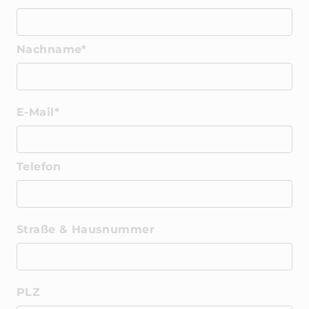
Nachname*
E-Mail*
Telefon
Straße & Hausnummer
PLZ