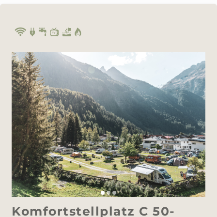
Komfortstellplatz C 50-